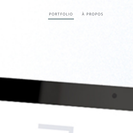
PORTFOLIO
À PROPOS