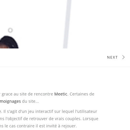
NEXT
r grace au site de rencontre
Meetic
. Certaines de
émoignages
du site...
Il s'agit d'un jeu interactif sur lequel l'utilisateur
 l'objectif de retrouver de vrais couples. Lorsque
 le cas contraire il est invité à rejouer.