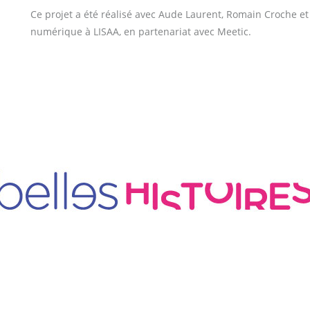
Ce projet a été réalisé avec Aude Laurent, Romain Croche et
numérique à LISAA, en partenariat avec Meetic.