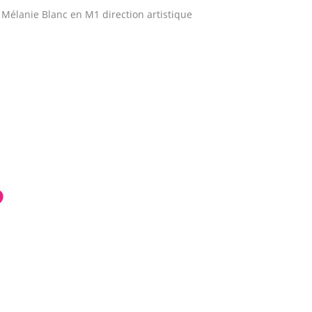
 Mélanie Blanc en M1 direction artistique