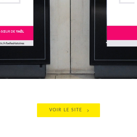
VOIR LE SITE